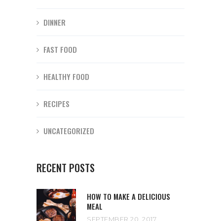
DINNER
FAST FOOD
HEALTHY FOOD
RECIPES
UNCATEGORIZED
RECENT POSTS
HOW TO MAKE A DELICIOUS
MEAL
SEPTEMBER 20, 2017