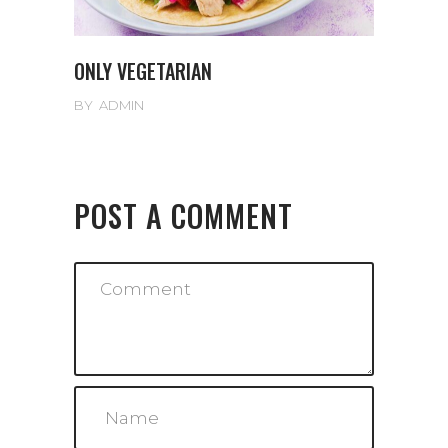
ONLY VEGETARIAN
BY
ADMIN
POST A COMMENT