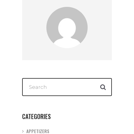
CATEGORIES
APPETIZERS