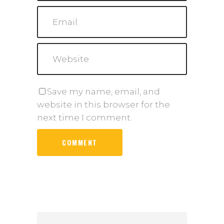
Save my name, email, and
website in this browser for the
next time I comment.